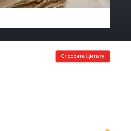
Спросите Цитату