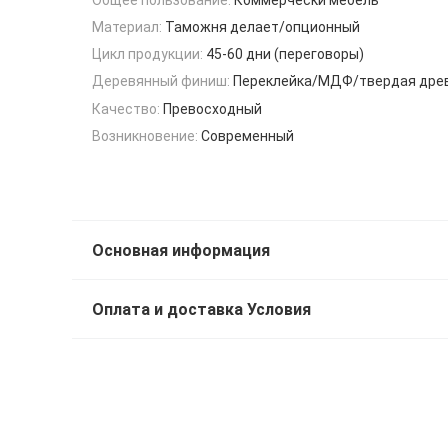
Материал:
Таможня делает/опционный
Цикл продукции:
45-60 дни (переговоры)
Деревянный финиш:
Переклейка/МДФ/твердая дре
Качество:
Превосходный
Возникновение:
Современный
Основная информация
Оплата и доставка Условия