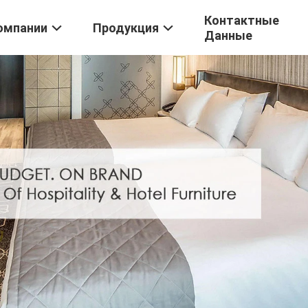
Контактные
омпании
Продукция
Данные