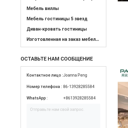
Мебель виллы
Мебель гостиницы 5 звезд
Диван-кровать гостиницы
Изготовленная на заказ мебель гостиницы
ОСТАВЬТЕ НАМ СООБЩЕНИЕ
Контактное лицо :
Joanna Peng
Номер телефона :
86-13928285584
WhatsApp :
+8613928285584