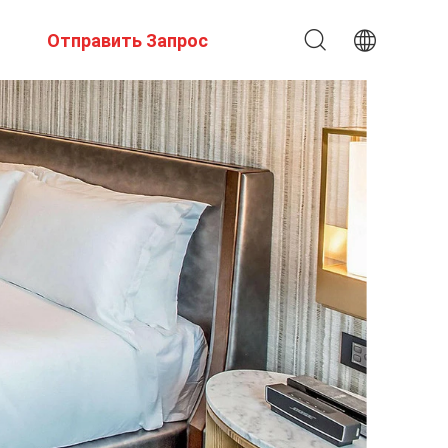
Отправить Запрос