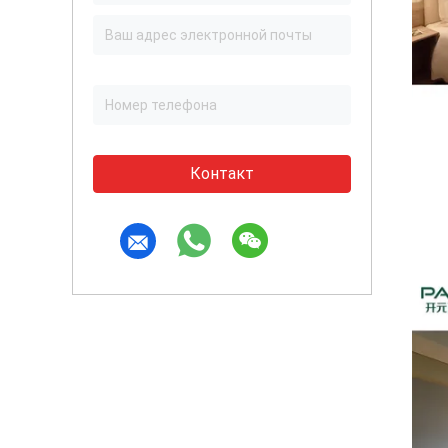
Контакт