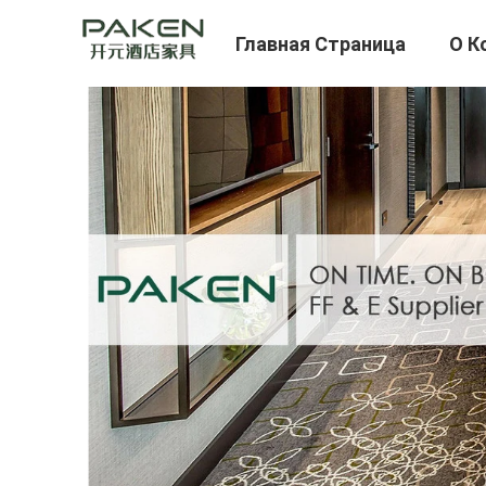
Главная Страница
О К