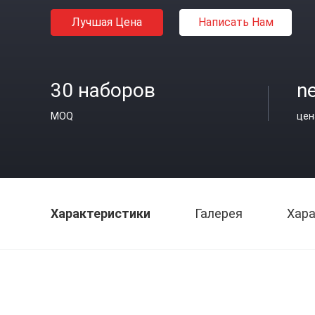
Лучшая Цена
Написать Нам
30 наборов
ne
MOQ
цен
Характеристики
Галерея
Хара