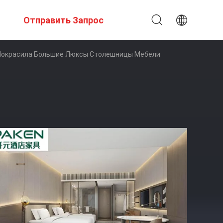
Отправить Запрос
 Покрасила Большие Люксы Столешницы Мебели