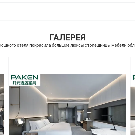
ГАЛЕРЕЯ
скошного отеля покрасила большие люксы столешницы мебели о