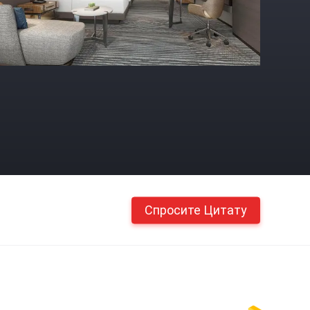
Спросите Цитату