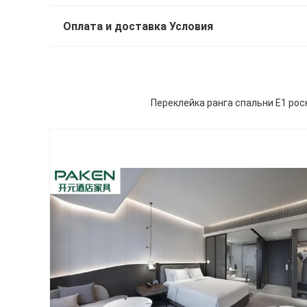
Оплата и доставка Условия
Переклейка ранга спальни E1 ро