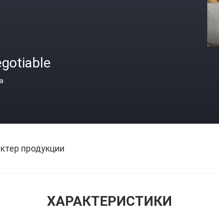
gotiable
а
ктер продукции
ХАРАКТЕРИСТИКИ