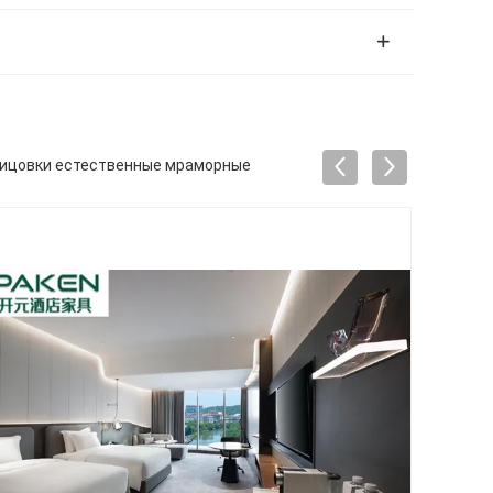
блицовки естественные мраморные