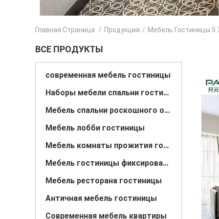
Главная Страница
/
Продукция
/
Мебель Гостиницы 5 
ВСЕ ПРОДУКТЫ
современная мебель гостиницы
Наборы мебели спальни гостиницы
Мебель спальни роскошного отеля
Мебель лобби гостиницы
Мебель комнаты прожития гостиницы
Мебель гостиницы фиксированная
Мебель ресторана гостиницы
Античная мебель гостиницы
Современная мебель квартиры