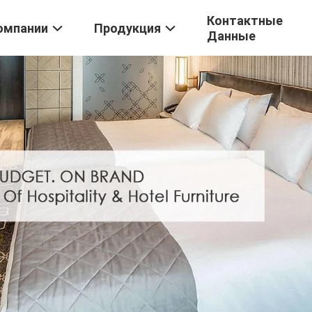
Контактные
омпании
Продукция
Данные