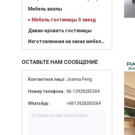
Мебель виллы
Мебель гостиницы 5 звезд
Диван-кровать гостиницы
Изготовленная на заказ мебель гостиницы
ОСТАВЬТЕ НАМ СООБЩЕНИЕ
Контактное лицо :
Joanna Peng
Номер телефона :
86-13928285584
WhatsApp :
+8613928285584