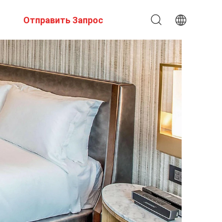
Отправить Запрос