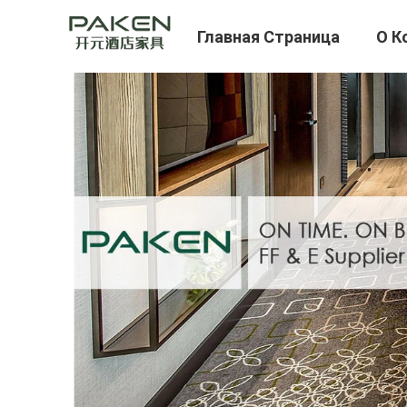
Главная Страница
О К