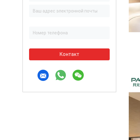
Контакт