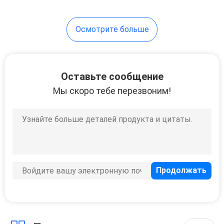
Осмотрите больше
Оставьте сообщение
Мы скоро тебе перезвоним!