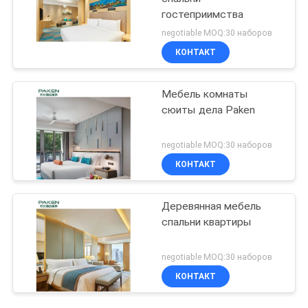
гостеприимства
negotiable MOQ:30 наборов
КОНТАКТ
Мебель комнаты
сюиты дела Paken
negotiable MOQ:30 наборов
КОНТАКТ
Деревянная мебель
спальни квартиры
negotiable MOQ:30 наборов
КОНТАКТ