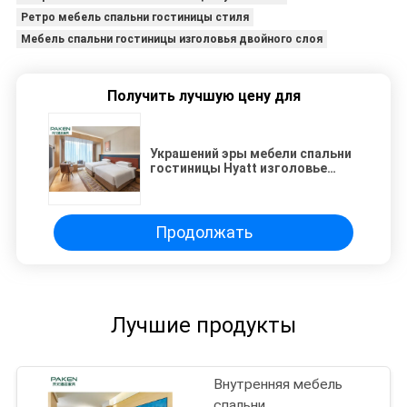
Ретро мебель спальни гостиницы стиля
Мебель спальни гостиницы изголовья двойного слоя
Получить лучшую цену для
Украшений эры мебели спальни
гостиницы Hyatt изголовье
двойного слоя винтажных
полнометражное
Продолжать
Лучшие продукты
Внутренняя мебель
спальни