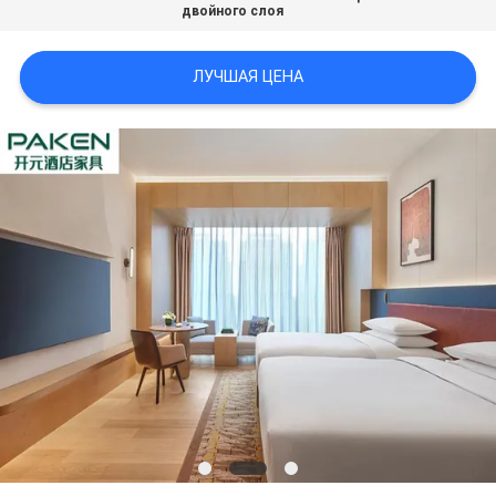
двойного слоя
ЛУЧШАЯ ЦЕНА