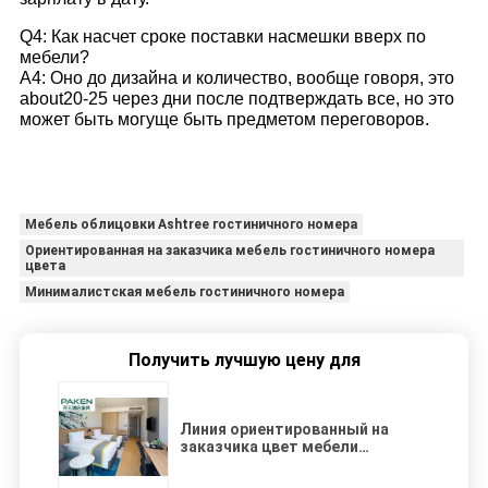
Q4: Как насчет сроке поставки насмешки вверх по
мебели?
A4: Оно до дизайна и количество, вообще говоря, это
about20-25 через дни после подтверждать все, но это
может быть могуще быть предметом переговоров.
Мебель облицовки Ashtree гостиничного номера
Ориентированная на заказчика мебель гостиничного номера
цвета
Минималистская мебель гостиничного номера
Получить лучшую цену для
Линия ориентированный на
заказчика цвет мебели
облицовки Ashtree
гостиничного номера