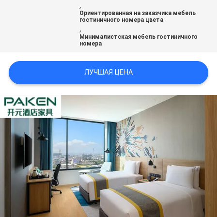
,
Ориентированная на заказчика мебель
гостиничного номера цвета
,
Минималистская мебель гостиничного
номера
ЛУЧШАЯ ЦЕНА