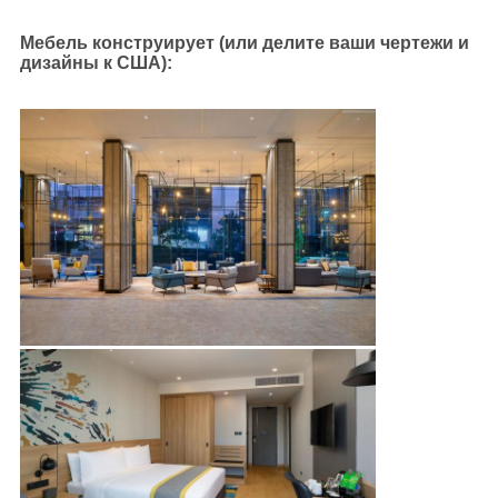
Мебель конструирует (или делите ваши чертежи и
дизайны к США):