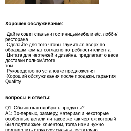
Хорошее обслуживание:
·Дайте совет спальни гостиницы/мебели etc. лобби/
ресторана
·Сделайте для того чтобы глумиться вверх по
образцам комнат согласно потребности клиента
·Цитата для чертежей и дизайна, предлагает о весе
доставки полном/итоге
том
·Руководство по установке предложения
·Хороший обслуживания после продажи, гарантия
Qualitty
вопросы и ответы:
Q1: Обычно как одобрить продукты?
A1: Во-первых, размеру, материал и некоторые
особенные детали ли такое же как чертеж который
был подтвержен клиентом, тогда нами нужно
подтвердить структуру сильны достаточно.