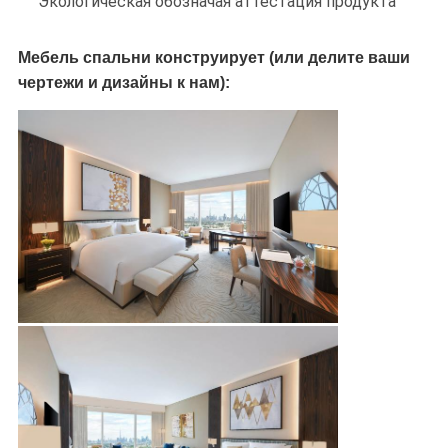
Экологическая обозначая аттестация продукта
Мебель спальни конструирует (или делите ваши
чертежи и дизайны к нам):