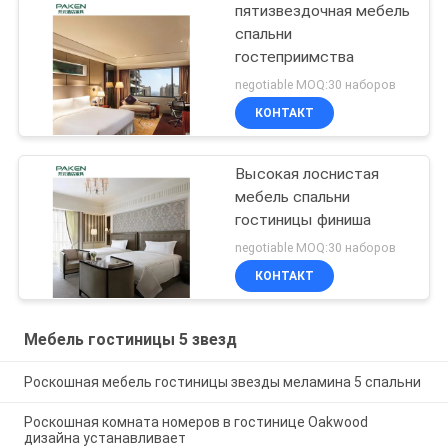
пятизвездочная мебель
спальни
гостеприимства
negotiable MOQ:30 наборов
КОНТАКТ
Высокая лоснистая
мебель спальни
гостиницы финиша
negotiable MOQ:30 наборов
КОНТАКТ
Мебель гостиницы 5 звезд
Роскошная мебель гостиницы звезды меламина 5 спальни
Роскошная комната номеров в гостинице Oakwood
дизайна устанавливает