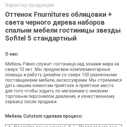
Характер продукции
Оттенок Fnurnitures облицовки +
света черного дерева наборов
спальни мебели гостиницы звезды
Sofitel 5 стандартный
О нас:
Мебель Paken служит гостиница над зонами мира на
сверх 10 лет. Мы предлагаем комплементарные
помощь и работу дизайна со сверх 150 различными
поставщиками мебели, аксессуарами. Мы стремимся
дать нашим клиентам приятное и приятное место
для того чтобы ходить по магазинам с никаким
торговым персоналом давления, и качественному
сервису после продажи.
Мебель Cutstom сделала процесс: