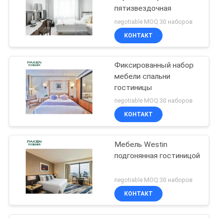
пятизвездочная
negotiable MOQ:30 наборов
КОНТАКТ
Фиксированный набор
мебели спальни
гостиницы
negotiable MOQ:30 наборов
КОНТАКТ
Мебель Westin
подгонянная гостиницой
negotiable MOQ:30 наборов
КОНТАКТ