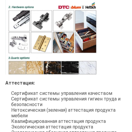
Аттестация:
Сертификат системы управления качеством
Сертификат системы управления гигиен труда и
безопасности
Нетоксическая (зеленая) аттестация продукта
мебели
Квалифицированная аттестация продукта
Экологическая аттестация продукта