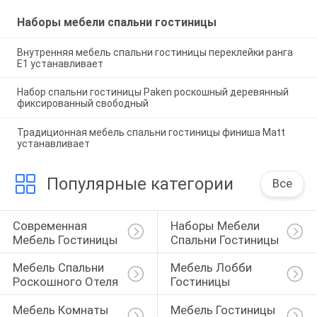
Наборы мебели спальни гостиницы
Внутренняя мебель спальни гостиницы переклейки ранга
E1 устанавливает
Набор спальни гостиницы Paken роскошный деревянный
фиксированный свободный
Традиционная мебель спальни гостиницы финиша Matt
устанавливает
Популярные категории
Все
Современная 
Наборы Мебели 
Мебель Гостиницы
Спальни Гостиницы
Мебель Спальни 
Мебель Лобби 
Роскошного Отеля
Гостиницы
Мебель Комнаты 
Мебель Гостиницы 