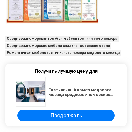
Среднеземноморская голубая мебель гостиничного номера
Среднеземноморские мебели спальни гостиницы стиля
Романтичная мебель гостиничного номера медового месяца
Получить лучшую цену для
Гостиничный номер медового
месяца среднеземноморских
мебелей спальни гостиницы
стиля романтичный
Продолжать