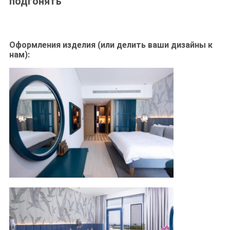
подгонять
Оформления изделия (или делить ваши дизайны к
нам):