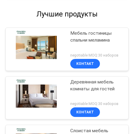
Лучшие продукты
Мебель гостиницы
спальни меламина
negotiable MOQ:30 наборов
КОНТАКТ
Деревянная мебель
комнаты для гостей
negotiable MOQ:30 наборов
КОНТАКТ
Слоистая мебель