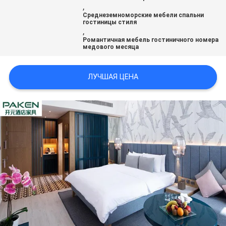
,
Среднеземноморские мебели спальни
гостиницы стиля
,
Романтичная мебель гостиничного номера
медового месяца
ЛУЧШАЯ ЦЕНА