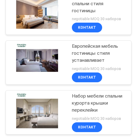
спальни стиля
гостиницы
negotiable MOQ:30 наборов
КОНТАКТ
Европейская мебель
гостиницы стиля
устанавливает
negotiable MOQ:30 наборов
КОНТАКТ
Набор мебели спальни
курорта крышки
переклейки
negotiable MOQ:30 наборов
КОНТАКТ