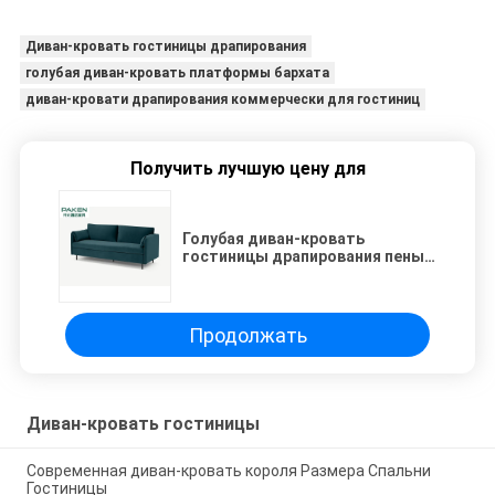
Диван-кровать гостиницы драпирования
голубая диван-кровать платформы бархата
диван-кровати драпирования коммерчески для гостиниц
Получить лучшую цену для
Голубая диван-кровать
гостиницы драпирования пены
высокой плотности бархата
удлиняет космос
Продолжать
Диван-кровать гостиницы
Современная диван-кровать короля Размера Спальни
Гостиницы