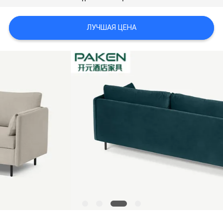
ЛУЧШАЯ ЦЕНА