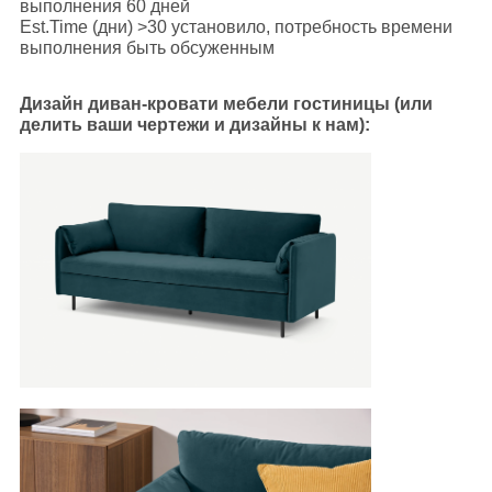
выполнения 60 дней
Est.Time (дни) >30 установило, потребность времени
выполнения быть обсуженным
Дизайн диван-кровати мебели гостиницы
(или
делить
ваши чертежи и дизайны к нам):