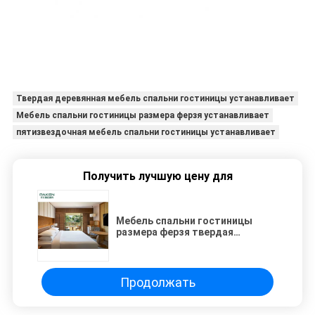
Твердая деревянная мебель спальни гостиницы устанавливает
Мебель спальни гостиницы размера ферзя устанавливает
пятизвездочная мебель спальни гостиницы устанавливает
Получить лучшую цену для
Мебель спальни гостиницы
размера ферзя твердая
деревянная устанавливает
Продолжать