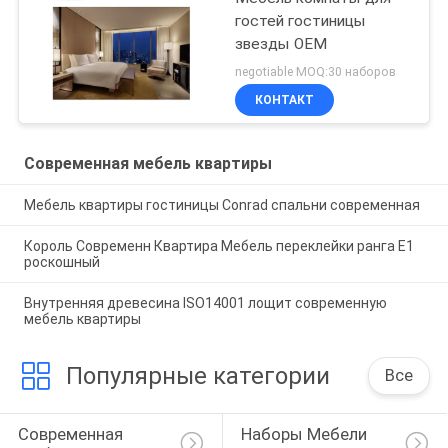
гостей гостиницы
звезды OEM
negotiable MOQ:30 наборов
КОНТАКТ
Современная мебель квартиры
Мебель квартиры гостиницы Conrad спальни современная
Король Современн Квартира Мебель переклейки ранга E1
роскошный
Внутренняя древесина ISO14001 лощит современную
мебель квартиры
Популярные категории
Все
Современная 
Наборы Мебели 