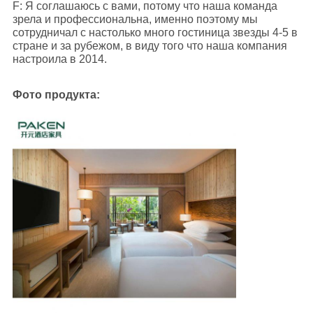
F: Я соглашаюсь с вами, потому что наша команда
зрела и профессиональна, именно поэтому мы
сотрудничал с настолько много гостиница звезды 4-5 в
стране и за рубежом, в виду того что наша компания
настроила в 2014.
Фото продукта: