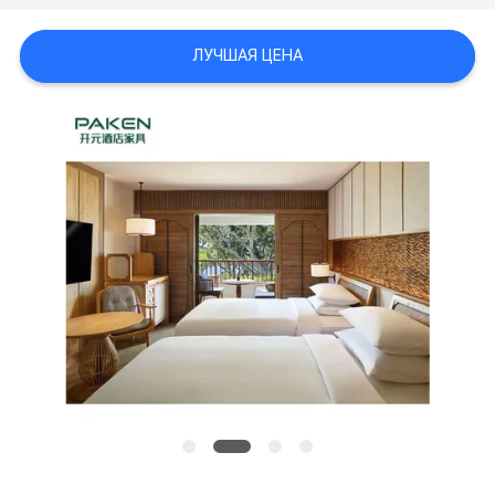
ЛУЧШАЯ ЦЕНА