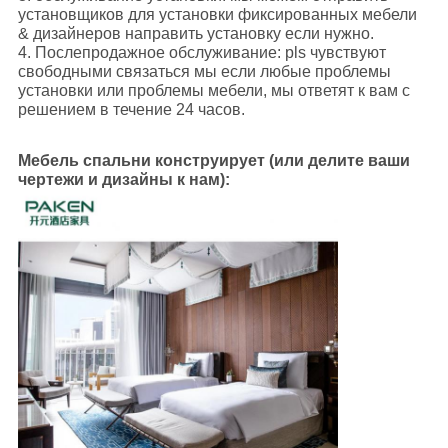
установщиков для установки фиксированных мебели
& дизайнеров направить установку если нужно.
4. Послепродажное обслуживание: pls чувствуют
свободными связаться мы если любые проблемы
установки или проблемы мебели, мы ответят к вам с
решением в течение 24 часов.
Мебель спальни конструирует (или делите ваши
чертежи и дизайны к нам):