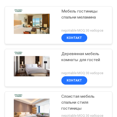
Мебель гостиницы
спальни меламина
negotiable MOQ:30 наборов
КОНТАКТ
Деревянная мебель
комнаты для гостей
negotiable MOQ:30 наборов
КОНТАКТ
Слоистая мебель
спальни стиля
гостиницы
negotiable MOQ:30 наборов