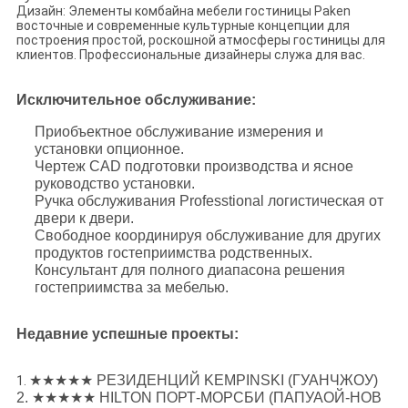
Дизайн: Элементы комбайна мебели гостиницы Paken
восточные и современные культурные концепции для
построения простой, роскошной атмосферы гостиницы для
клиентов. Профессиональные дизайнеры служа для вас.
Исключительное обслуживание:
Приобъектное обслуживание измерения и
установки опционное.
Чертеж CAD подготовки производства и ясное
руководство установки.
Ручка обслуживания Professtional логистическая от
двери к двери.
Свободное координируя обслуживание для других
продуктов гостеприимства родственных.
Консультант для полного диапасона решения
гостеприимства за мебелью.
Недавние успешные проекты:
★★★★★ РЕЗИДЕНЦИЙ KEMPINSKI (ГУАНЧЖОУ)
1.
2. ★★★★★ HILTON ПОРТ-МОРСБИ (ПАПУАОЙ-НОВ