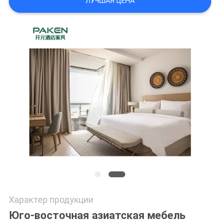
ЛУЧШАЯ ЦЕНА
Характер продукции
Юго-восточная азиатская мебель