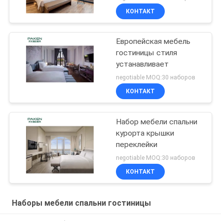
КОНТАКТ
Европейская мебель
гостиницы стиля
устанавливает
negotiable MOQ:30 наборов
КОНТАКТ
Набор мебели спальни
курорта крышки
переклейки
negotiable MOQ:30 наборов
КОНТАКТ
Наборы мебели спальни гостиницы