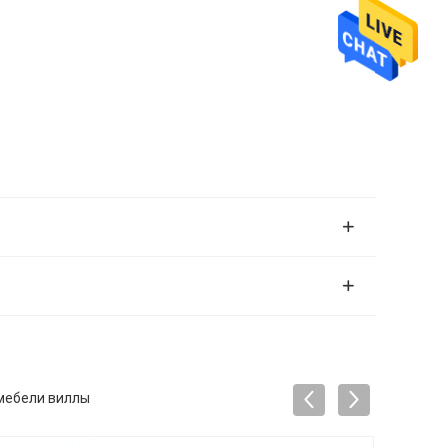
мебели виллы