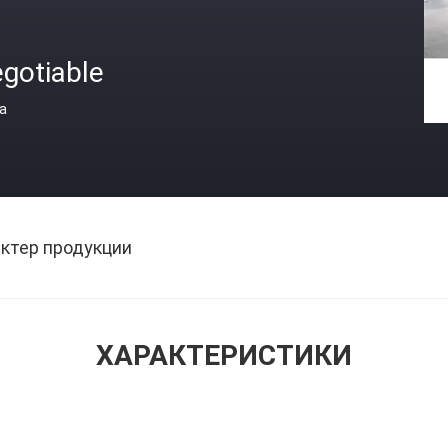
gotiable
а
ктер продукции
ХАРАКТЕРИСТИКИ