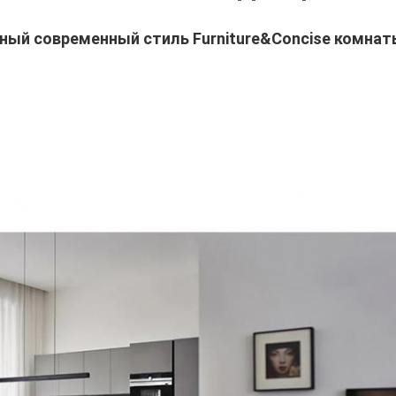
ный современный стиль Furniture&Concise комна