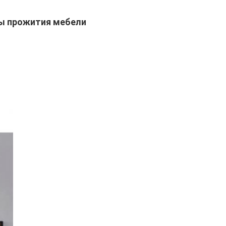
ты прожития мебели