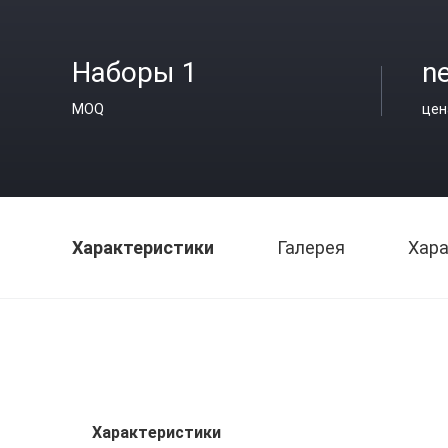
Наборы 1
ne
MOQ
цен
Характеристики
Галерея
Хара
Характеристики