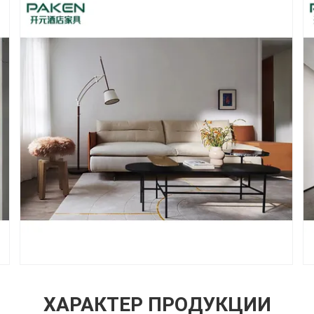
ХАРАКТЕР ПРОДУКЦИИ