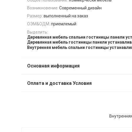
Возникновение:
Современный дизайн
Размер:
выполненный на заказ
ОЭМ&ОДМ:
приемлемый
Выделить:
Деревянная мебель спальни гостиницы панели ус
Деревянная мебель гостиницы панели устанавли
Внутренняя мебель спальни гостиницы устанавли
Основная информация
Оплата и доставка Условия
Внутренняя