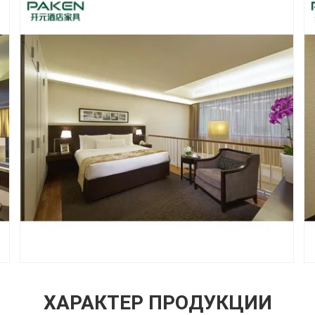
ХАРАКТЕР ПРОДУКЦИИ