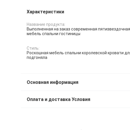
Характеристики
Название продукта:
Выполненная на заказ современная пятизвездочна
мебель спальни гостиницы
Стиль:
Роскошная мебель спальни королевской кровати дл
подгоняла
Основная информация
Оплата и доставка Условия