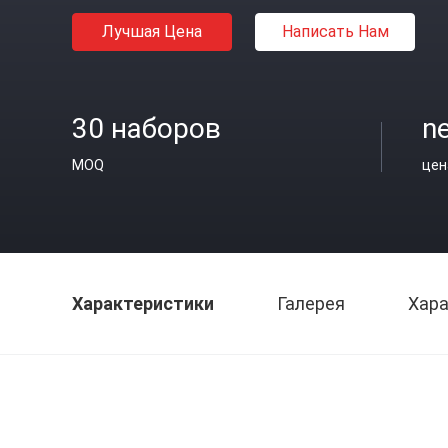
Лучшая Цена
Написать Нам
30 наборов
ne
MOQ
цен
Характеристики
Галерея
Хара