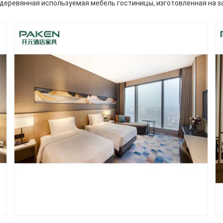
деревянная используемая мебель гостиницы, изготовленная на з