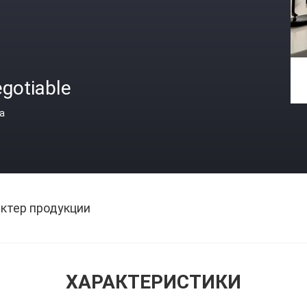
gotiable
а
ктер продукции
ХАРАКТЕРИСТИКИ