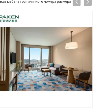
аказ мебель гостиничного номера размера