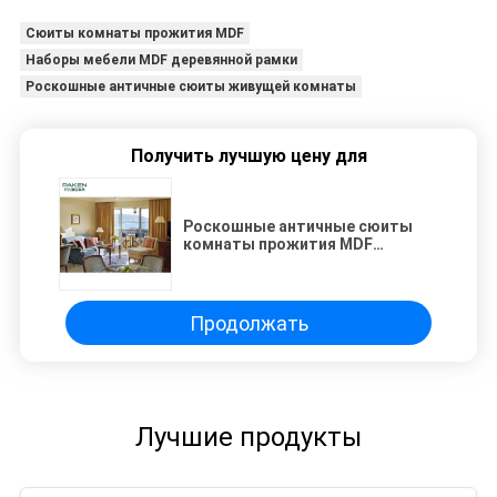
Сюиты комнаты прожития MDF
Наборы мебели MDF деревянной рамки
Роскошные античные сюиты живущей комнаты
Получить лучшую цену для
Роскошные античные сюиты
комнаты прожития MDF
деревянной рамки
Продолжать
Лучшие продукты