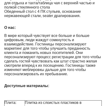
для отдыха и тахта/таблица чая с верхней частью и
полкой стеклянного стола
Обеденный стол с 4 ПК стульев, основание
нержавеющей стали, seater драпирования.
О нас:
В мире который чувствует все больше и больше
цифровым, люди жаждут сомкнутость и
взаимодействие. Гостиницы персонализируют
маркетинг для того чтобы улучшить преданность
клиента и поманить новых посетителей. Они
персонализируют процесс регистрации для того чтобы
сделать гостей чувствовать как штат страстно желая
смотрели вперед к их посещению. Гостиницы также
изменяют меблировкы дальше для того чтобы
персонализировать их пребывание.
Доступные материалы:
Плита:
Плитка из слоистых пластиков в