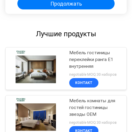
Продолжать
Лучшие продукты
Мебель гостиницы
переклейки ранга E1
внутренняя
negotiable MOQ:30 наборов
КОНТАКТ
Мебель комнаты для
гостей гостиницы
звезды OEM
negotiable MOQ:30 наборов
КОНТАКТ