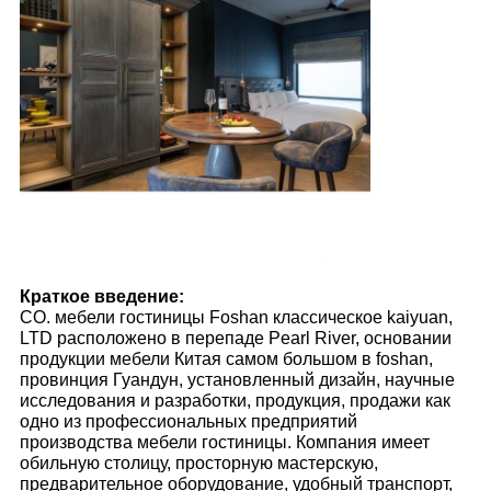
Краткое введение:
CO. мебели гостиницы Foshan классическое kaiyuan,
LTD расположено в перепаде Pearl River, основании
продукции мебели Китая самом большом в foshan,
провинция Гуандун, установленный дизайн, научные
исследования и разработки, продукция, продажи как
одно из профессиональных предприятий
производства мебели гостиницы. Компания имеет
обильную столицу, просторную мастерскую,
предварительное оборудование, удобный транспорт,