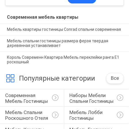
Современная мебель квартиры
Мебель квартиры гостиницы Conrad спальни современная
Мебель спальни гостиницы размера ферзя твердая
деревянная устанавливает
Король Современн Квартира Мебель переклейки ранга E1
роскошный
Популярные категории
Все
Современная 
Наборы Мебели 
Мебель Гостиницы
Спальни Гостиницы
Мебель Спальни 
Мебель Лобби 
Роскошного Отеля
Гостиницы