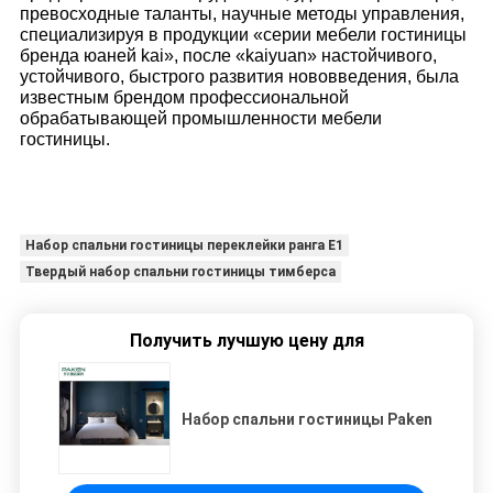
превосходные таланты, научные методы управления,
специализируя в продукции «серии мебели гостиницы
бренда юаней kai», после «kaiyuan» настойчивого,
устойчивого, быстрого развития нововведения, была
известным брендом профессиональной
обрабатывающей промышленности мебели
гостиницы.
Набор спальни гостиницы переклейки ранга E1
Твердый набор спальни гостиницы тимберса
Получить лучшую цену для
Набор спальни гостиницы Paken