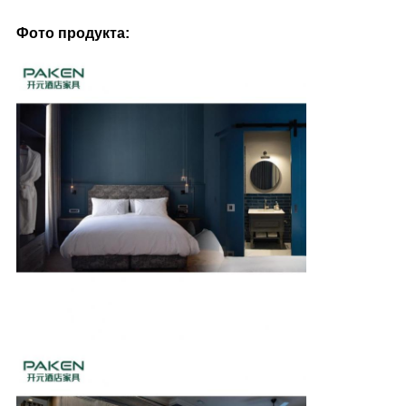
Фото продукта: