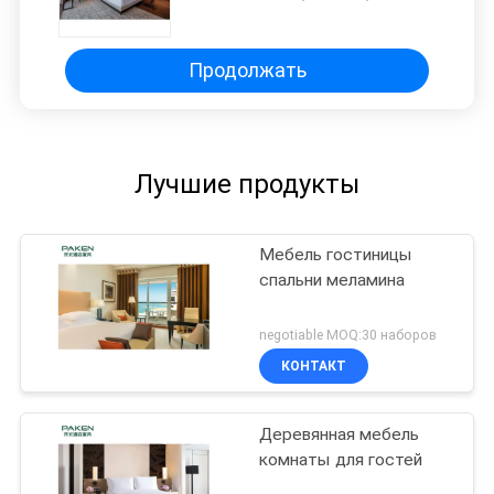
пятизвездочная
Продолжать
Лучшие продукты
Мебель гостиницы
спальни меламина
negotiable MOQ:30 наборов
КОНТАКТ
Деревянная мебель
комнаты для гостей