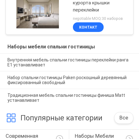
курорта крышки
переклейки
negotiable MOQ:30 наборов
КОНТАКТ
Наборы мебели спальни гостиницы
Внутренняя мебель спальни гостиницы переклейки ранга
E1 устанавливает
Набор спальни гостиницы Paken роскошный деревянный
фиксированный свободный
Традиционная мебель спальни гостиницы финиша Matt
устанавливает
Популярные категории
Все
Современная 
Наборы Мебели 