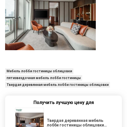
Мебель лобби гостиницы облицовки
пятизвездочная мебель лобби гостиницы
Твердая деревянная мебель лобби гостиницы облицовки
Получить лучшую цену для
Твердая деревянная мебель
лобби гостиницы облицовки