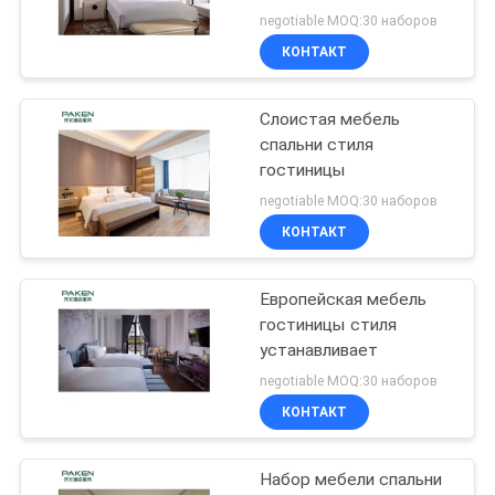
negotiable MOQ:30 наборов
КОНТАКТ
Слоистая мебель
спальни стиля
гостиницы
negotiable MOQ:30 наборов
КОНТАКТ
Европейская мебель
гостиницы стиля
устанавливает
negotiable MOQ:30 наборов
КОНТАКТ
Набор мебели спальни