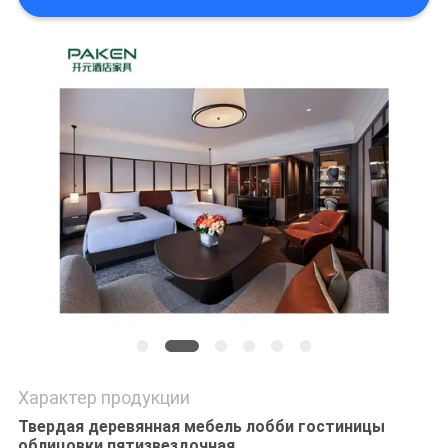
Характер продукции
Твердая деревянная мебель лобби гостиницы
облицовки пятизвездочная